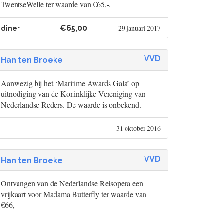
TwentseWelle ter waarde van €65,-.
€65,00
29 januari 2017
diner
VVD
Han ten Broeke
Aanwezig bij het ‘Maritime Awards Gala’ op
uitnodiging van de Koninklijke Vereniging van
Nederlandse Reders. De waarde is onbekend.
31 oktober 2016
VVD
Han ten Broeke
Ontvangen van de Nederlandse Reisopera een
vrijkaart voor Madama Butterfly ter waarde van
€66,-.