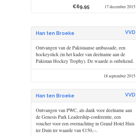
€69,95
17 december 2015
VVD
Han ten Broeke
Ontvangen van de Pakistaanse ambassade, een
hockeystick (in het kader van deelname aan de
Pakistan Hockey Trophy). De waarde is onbekend.
18 september 2015
VVD
Han ten Broeke
Ontvangen van PWC, als dank voor deelname aan
de Genesis Park Leadership-conferentie, een
voucher voor een overnachting in Grand Hotel Huis
ter Duin ter waarde van €150,--.