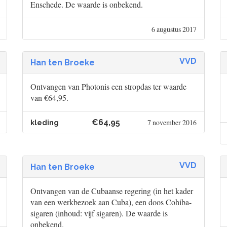
Enschede. De waarde is onbekend.
6 augustus 2017
VVD
Han ten Broeke
Ontvangen van Photonis een stropdas ter waarde
van €64,95.
€64,95
7 november 2016
kleding
VVD
Han ten Broeke
Ontvangen van de Cubaanse regering (in het kader
van een werkbezoek aan Cuba), een doos Cohiba-
sigaren (inhoud: vijf sigaren). De waarde is
onbekend.