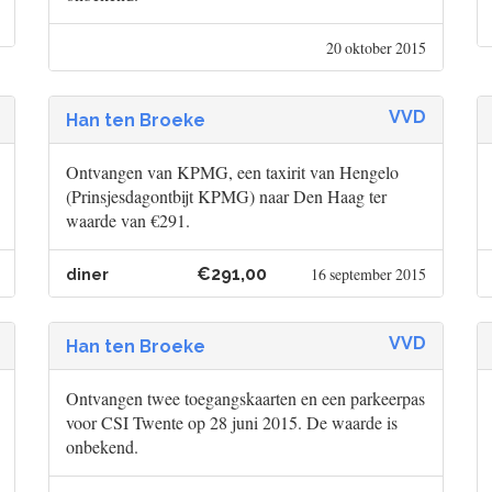
20 oktober 2015
VVD
Han ten Broeke
Ontvangen van KPMG, een taxirit van Hengelo
(Prinsjesdagontbijt KPMG) naar Den Haag ter
waarde van €291.
€291,00
16 september 2015
diner
VVD
Han ten Broeke
Ontvangen twee toegangskaarten en een parkeerpas
voor CSI Twente op 28 juni 2015. De waarde is
onbekend.