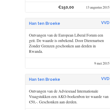
€150,00
13 augustus 2015
VVD
Han ten Broeke
Ontvangen van de European Liberal Forum een
geit. De waarde is onbekend. Door Dierenartsen
Zonder Grenzen geschonken aan derden in
Rwanda.
9 mei 2015
VVD
Han ten Broeke
Ontvangen van de Adviesraad Internationale
Vraagstukken een AKO-boekenbon ter waarde van
€50,-. Geschonken aan derden.