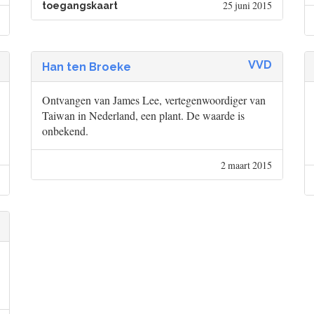
25 juni 2015
toegangskaart
VVD
Han ten Broeke
Ontvangen van James Lee, vertegenwoordiger van
Taiwan in Nederland, een plant. De waarde is
onbekend.
2 maart 2015