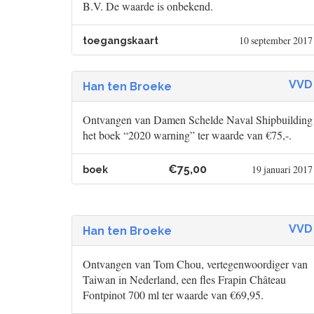
B.V. De waarde is onbekend.
10 september 2017
toegangskaart
VVD
Han ten Broeke
Ontvangen van Damen Schelde Naval Shipbuilding
het boek “2020 warning” ter waarde van €75,-.
€75,00
19 januari 2017
boek
VVD
Han ten Broeke
Ontvangen van Tom Chou, vertegenwoordiger van
Taiwan in Nederland, een fles Frapin Château
Fontpinot 700 ml ter waarde van €69,95.