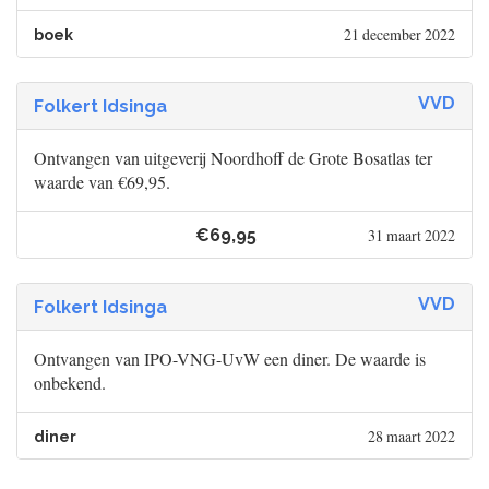
21 december 2022
boek
VVD
Folkert Idsinga
Ontvangen van uitgeverij Noordhoff de Grote Bosatlas ter
waarde van €69,95.
€69,95
31 maart 2022
VVD
Folkert Idsinga
Ontvangen van IPO-VNG-UvW een diner. De waarde is
onbekend.
28 maart 2022
diner