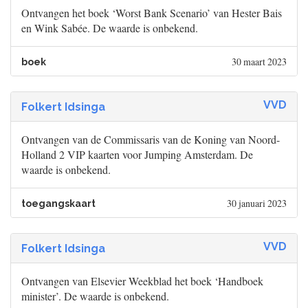
Ontvangen het boek ‘Worst Bank Scenario’ van Hester Bais
en Wink Sabée. De waarde is onbekend.
30 maart 2023
boek
VVD
Folkert Idsinga
Ontvangen van de Commissaris van de Koning van Noord-
Holland 2 VIP kaarten voor Jumping Amsterdam. De
waarde is onbekend.
30 januari 2023
toegangskaart
VVD
Folkert Idsinga
Ontvangen van Elsevier Weekblad het boek ‘Handboek
minister’. De waarde is onbekend.