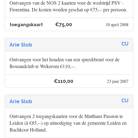
Ontvangen van de NOS 2 kaarten voor de wedstrijd PSV -
Fiorentina. De kosten worden geschat op €75,-- per persoon.
€75,00
10 april 2008
toegangskaart
CU
Arie Slob
Ontvangen voor het houden van een spreekbeurt voor de
Bosrandclub te Wekerom €110,--.
€110,00
23 juni 2007
CU
Arie Slob
Ontvangen 2 toegangskaarten voor de Matthaus Passion te
Leiden (à €85,--) op uitnodiging van de gemeente Leiden en
Bachkoor Holland.