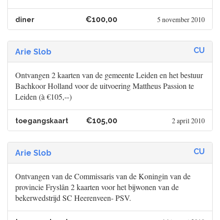
€100,00
5 november 2010
diner
CU
Arie Slob
Ontvangen 2 kaarten van de gemeente Leiden en het bestuur
Bachkoor Holland voor de uitvoering Mattheus Passion te
Leiden (à €105,--)
€105,00
2 april 2010
toegangskaart
CU
Arie Slob
Ontvangen van de Commissaris van de Koningin van de
provincie Fryslân 2 kaarten voor het bijwonen van de
bekerwedstrijd SC Heerenveen- PSV.