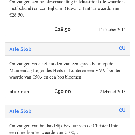
Ontvangen een hotelovernachting in Maastricht (de waarde is
niet bekend) en een Bijbel in Gewone Taal ter waarde van
€28,50.
€28,50
14 oktober 2014
CU
Arie Slob
Ontvangen voor het houden van een spreekbeurt op de
Mannendag Leger des Heils in Lunteren een VVV-bon ter
waarde van €50,- en een bos bloemen.
€50,00
2 februari 2013
bloemen
CU
Arie Slob
Ontvangen van het landelijk bestuur van de ChristenUnie
een dinerbon ter waarde van €100,-.