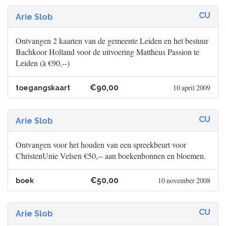
CU
Arie Slob
Ontvangen 2 kaarten van de gemeente Leiden en het bestuur
Bachkoor Holland voor de uitvoering Mattheus Passion te
Leiden (à €90,--)
€90,00
10 april 2009
toegangskaart
CU
Arie Slob
Ontvangen voor het houden van een spreekbeurt voor
ChristenUnie Velsen €50,-- aan boekenbonnen en bloemen.
€50,00
10 november 2008
boek
CU
Arie Slob