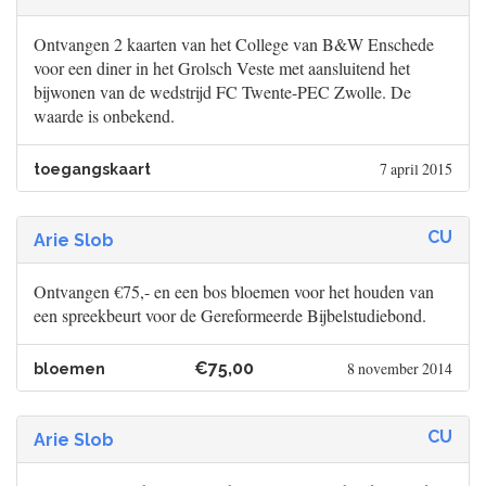
Ontvangen 2 kaarten van het College van B&W Enschede
voor een diner in het Grolsch Veste met aansluitend het
bijwonen van de wedstrijd FC Twente-PEC Zwolle. De
waarde is onbekend.
7 april 2015
toegangskaart
CU
Arie Slob
Ontvangen €75,- en een bos bloemen voor het houden van
een spreekbeurt voor de Gereformeerde Bijbelstudiebond.
€75,00
8 november 2014
bloemen
CU
Arie Slob