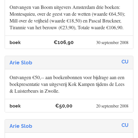
Ontvangen van Boom uitgevers Amsterdam drie boeken:
Montesquieu, over de geest van de wetten (waarde €64,50);
Mill over de vrijheid (waarde €18,50) en Pascal Bruckner,
Tirannie van het berouw (€23,90), Totale waarde €106,90.
€106,90
30 september 2008
boek
CU
Arie Slob
Ontvangen €50,-- aan boekenbonnen voor bijdrage aan een
boekpresentatie van uitgeverij Kok Kampen tijdens de Lees
& Luisterbeurs in Zwolle.
€50,00
20 september 2008
boek
CU
Arie Slob