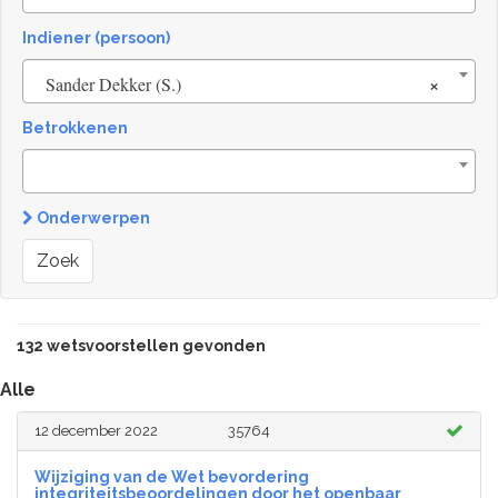
Indiener (persoon)
×
Sander Dekker (S.)
Betrokkenen
Onderwerpen
Zoek
132 wetsvoorstellen gevonden
Alle
12 december 2022
35764
Wijziging van de Wet bevordering
integriteitsbeoordelingen door het openbaar