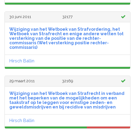
30 juni 2011
32177
Wijziging van het Wetboek van Strafvordering, het
Wetboek van Strafrecht en enige andere wetten tot
versterking van de positie van de rechter-
commissaris (Wet versterking positie rechter-
commissaris)
Hirsch Ballin
29 maart 2011
32169
Wijziging van het Wetboek van Strafrecht in verband
met het beperken van de mogelijkheden om een
taakstraf op te leggen voor ernstige zeden- en
geweldsmisdrijven en bij recidive van misdrijven
Hirsch Ballin