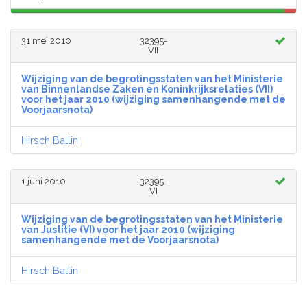
31 mei 2010
32395-
VII
Wijziging van de begrotingsstaten van het Ministerie
van Binnenlandse Zaken en Koninkrijksrelaties (VII)
voor het jaar 2010 (wijziging samenhangende met de
Voorjaarsnota)
Hirsch Ballin
1 juni 2010
32395-
VI
Wijziging van de begrotingsstaten van het Ministerie
van Justitie (VI) voor het jaar 2010 (wijziging
samenhangende met de Voorjaarsnota)
Hirsch Ballin