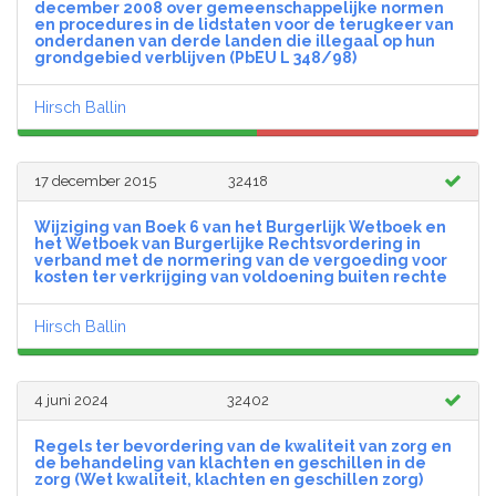
december 2008 over gemeenschappelijke normen
en procedures in de lidstaten voor de terugkeer van
onderdanen van derde landen die illegaal op hun
grondgebied verblijven (PbEU L 348/98)
Hirsch Ballin
17 december 2015
32418
Wijziging van Boek 6 van het Burgerlijk Wetboek en
het Wetboek van Burgerlijke Rechtsvordering in
verband met de normering van de vergoeding voor
kosten ter verkrijging van voldoening buiten rechte
Hirsch Ballin
4 juni 2024
32402
Regels ter bevordering van de kwaliteit van zorg en
de behandeling van klachten en geschillen in de
zorg (Wet kwaliteit, klachten en geschillen zorg)