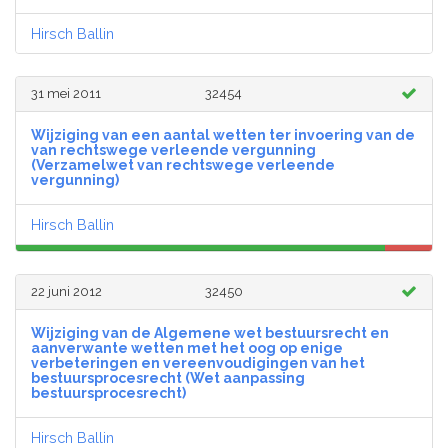
Hirsch Ballin
31 mei 2011
32454
Wijziging van een aantal wetten ter invoering van de
van rechtswege verleende vergunning
(Verzamelwet van rechtswege verleende
vergunning)
Hirsch Ballin
22 juni 2012
32450
Wijziging van de Algemene wet bestuursrecht en
aanverwante wetten met het oog op enige
verbeteringen en vereenvoudigingen van het
bestuursprocesrecht (Wet aanpassing
bestuursprocesrecht)
Hirsch Ballin