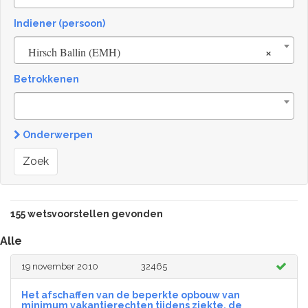
Indiener (persoon)
×
Hirsch Ballin (EMH)
Betrokkenen
Onderwerpen
Zoek
155 wetsvoorstellen gevonden
Alle
19 november 2010
32465
Het afschaffen van de beperkte opbouw van
minimum vakantierechten tijdens ziekte, de