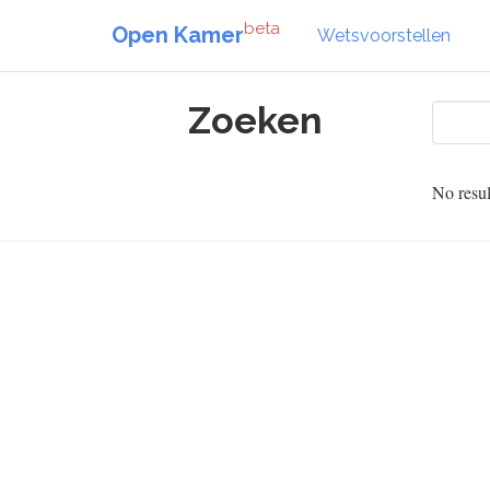
beta
Open Kamer
Wetsvoorstellen
Zoeken
No resul