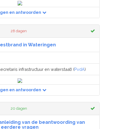
agen en antwoorden
28 dagen
estbrand in Wateringen
ecretaris infrastructuur en waterstaat) (
PvdA
)
agen en antwoorden
20 dagen
anleiding van de beantwoording van
eerdere vragen