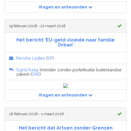
Vragen en antwoorden
19 februari 2018 - 22 maart 2018
Het bericht 'EU-geld vloeide naar familie
Orban'
Renske Leijten
(
SP
)
Sigrid Kaag
(minister zonder portefeuille buitenlandse
zaken) (
D66
)
Vragen en antwoorden
16 februari 2018 - 1 maart 2018
Het bericht dat Artsen zonder Grenzen