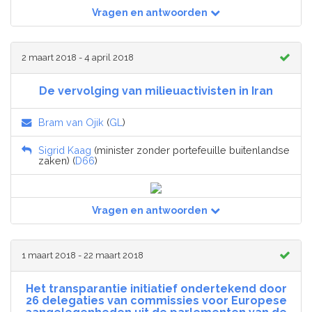
Vragen en antwoorden
2 maart 2018 - 4 april 2018
De vervolging van milieuactivisten in Iran
Bram van Ojik
(
GL
)
Sigrid Kaag
(minister zonder portefeuille buitenlandse
zaken) (
D66
)
Vragen en antwoorden
1 maart 2018 - 22 maart 2018
Het transparantie initiatief ondertekend door
26 delegaties van commissies voor Europese