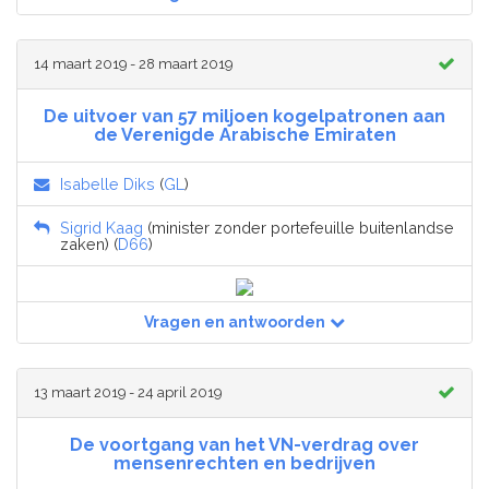
14 maart 2019 - 28 maart 2019
De uitvoer van 57 miljoen kogelpatronen aan
de Verenigde Arabische Emiraten
Isabelle Diks
(
GL
)
Sigrid Kaag
(minister zonder portefeuille buitenlandse
zaken) (
D66
)
Vragen en antwoorden
13 maart 2019 - 24 april 2019
De voortgang van het VN-verdrag over
mensenrechten en bedrijven