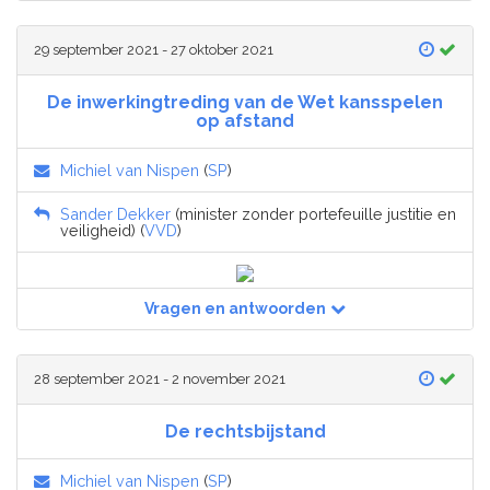
29 september 2021 - 27 oktober 2021
De inwerkingtreding van de Wet kansspelen
op afstand
Michiel van Nispen
(
SP
)
Sander Dekker
(minister zonder portefeuille justitie en
veiligheid) (
VVD
)
Vragen en antwoorden
28 september 2021 - 2 november 2021
De rechtsbijstand
Michiel van Nispen
(
SP
)