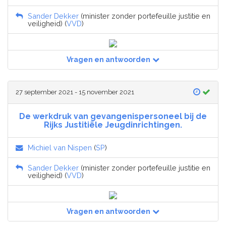
Sander Dekker
(minister zonder portefeuille justitie en
veiligheid) (
VVD
)
Vragen en antwoorden
27 september 2021 - 15 november 2021
De werkdruk van gevangenispersoneel bij de
Rijks Justitiële Jeugdinrichtingen.
Michiel van Nispen
(
SP
)
Sander Dekker
(minister zonder portefeuille justitie en
veiligheid) (
VVD
)
Vragen en antwoorden