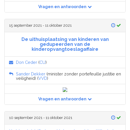
Vragen en antwoorden
15 september 2021 - 11 oktober 2021
De uithuisplaatsing van kinderen van
gedupeerden van de
kinderopvangtoeslagaffaire
Don Ceder
(
CU
)
Sander Dekker
(minister zonder portefeuille justitie en
veiligheid) (
VVD
)
Vragen en antwoorden
10 september 2021 - 11 oktober 2021