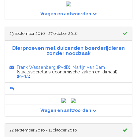
Vragen en antwoorden
23 september 2016 - 27 oktober 2016
Dierproeven met duizenden boerderijdieren
zonder noodzaak
Frank Wassenberg
(
PvdD
),
Martijn van Dam
(staatssecretaris economische zaken en klimaat)
(
PvdA
)
Vragen en antwoorden
22 september 2016 - 11 oktober 2016