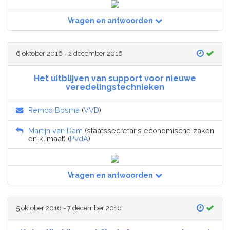
Vragen en antwoorden
6 oktober 2016 - 2 december 2016
Het uitblijven van support voor nieuwe
veredelingstechnieken
Remco Bosma
(
VVD
)
Martijn van Dam
(staatssecretaris economische zaken
en klimaat) (
PvdA
)
Vragen en antwoorden
5 oktober 2016 - 7 december 2016