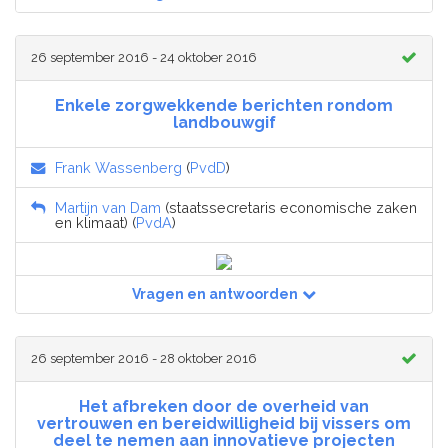
26 september 2016 - 24 oktober 2016
Enkele zorgwekkende berichten rondom
landbouwgif
Frank Wassenberg
(
PvdD
)
Martijn van Dam
(staatssecretaris economische zaken
en klimaat) (
PvdA
)
Vragen en antwoorden
26 september 2016 - 28 oktober 2016
Het afbreken door de overheid van
vertrouwen en bereidwilligheid bij vissers om
deel te nemen aan innovatieve projecten