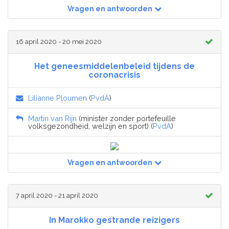
Vragen en antwoorden
16 april 2020 - 20 mei 2020
Het geneesmiddelenbeleid tijdens de
coronacrisis
Lilianne Ploumen
(
PvdA
)
Martin van Rijn
(minister zonder portefeuille
volksgezondheid, welzijn en sport) (
PvdA
)
Vragen en antwoorden
7 april 2020 - 21 april 2020
In Marokko gestrande reizigers