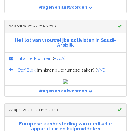
Vragen en antwoorden
24 april 2020 - 4 mei 2020
Het lot van vrouwelijke activisten in Saudi-
Arabië.
Lilianne Ploumen
(
PvdA
)
Stef Blok
(minister buitenlandse zaken) (
VVD
)
Vragen en antwoorden
22 april 2020 - 20 mei 2020
Europese aanbesteding van medische
apparatuur en hulpmiddelen