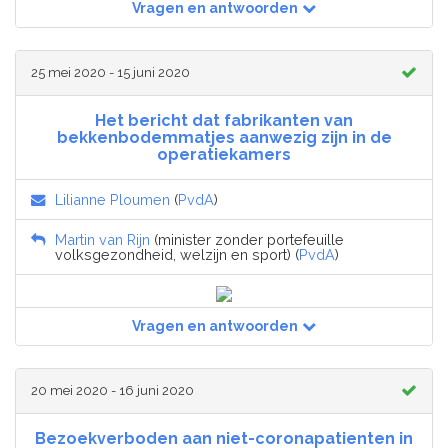
Vragen en antwoorden
25 mei 2020 - 15 juni 2020
Het bericht dat fabrikanten van
bekkenbodemmatjes aanwezig zijn in de
operatiekamers
Lilianne Ploumen
(
PvdA
)
Martin van Rijn
(minister zonder portefeuille
volksgezondheid, welzijn en sport) (
PvdA
)
Vragen en antwoorden
20 mei 2020 - 16 juni 2020
Bezoekverboden aan niet-coronapatienten in