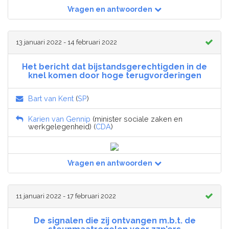
Vragen en antwoorden
13 januari 2022 - 14 februari 2022
Het bericht dat bijstandsgerechtigden in de
knel komen door hoge terugvorderingen
Bart van Kent
(
SP
)
Karien van Gennip
(minister sociale zaken en
werkgelegenheid) (
CDA
)
Vragen en antwoorden
11 januari 2022 - 17 februari 2022
De signalen die zij ontvangen m.b.t. de