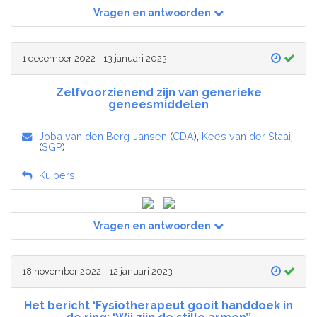
Vragen en antwoorden
1 december 2022 - 13 januari 2023
Zelfvoorzienend zijn van generieke
geneesmiddelen
Joba van den Berg-Jansen
(
CDA
),
Kees van der Staaij
(
SGP
)
Kuipers
Vragen en antwoorden
18 november 2022 - 12 januari 2023
Het bericht ‘Fysiotherapeut gooit handdoek in