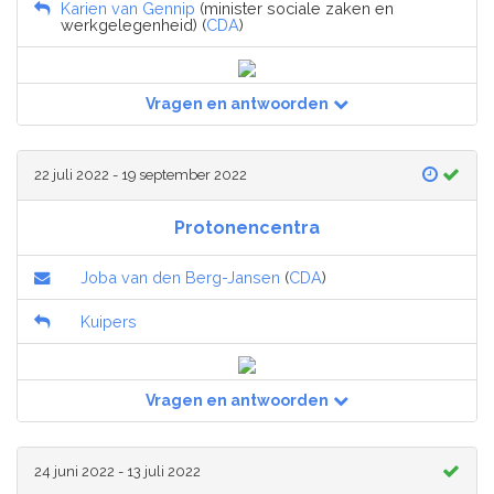
Karien van Gennip
(minister sociale zaken en
werkgelegenheid) (
CDA
)
Vragen en antwoorden
22 juli 2022 - 19 september 2022
Protonencentra
Joba van den Berg-Jansen
(
CDA
)
Kuipers
Vragen en antwoorden
24 juni 2022 - 13 juli 2022