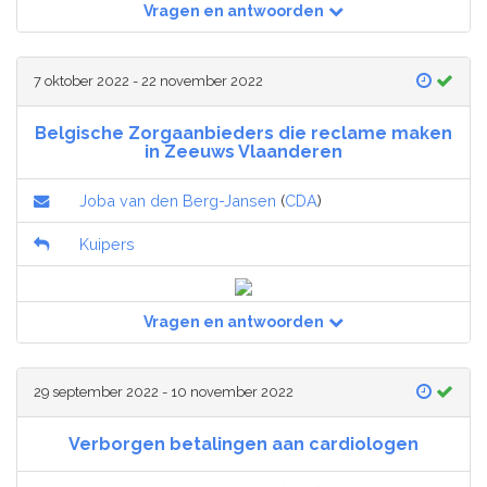
Vragen en antwoorden
7 oktober 2022 - 22 november 2022
Belgische Zorgaanbieders die reclame maken
in Zeeuws Vlaanderen
Joba van den Berg-Jansen
(
CDA
)
Kuipers
Vragen en antwoorden
29 september 2022 - 10 november 2022
Verborgen betalingen aan cardiologen