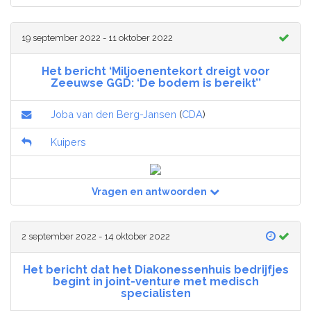
19 september 2022 - 11 oktober 2022
Het bericht ‘Miljoenentekort dreigt voor
Zeeuwse GGD: ‘De bodem is bereikt’’
Joba van den Berg-Jansen
(
CDA
)
Kuipers
Vragen en antwoorden
2 september 2022 - 14 oktober 2022
Het bericht dat het Diakonessenhuis bedrijfjes
begint in joint-venture met medisch
specialisten