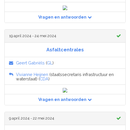
Vragen en antwoorden
19 april 2024 - 24 mei 2024
Asfaltcentrales
Geert Gabriëls
(
GL
)
Vivianne Heijnen
(staatssecretaris infrastructuur en
waterstaat) (
CDA
)
Vragen en antwoorden
9 april 2024 - 22 mei 2024