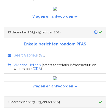
Vragen en antwoorden
27 december 2023 - 19 februari 2024
Enkele berichten rondom PFAS
Geert Gabriëls
(
GL
)
Vivianne Heijnen
(staatssecretaris infrastructuur en
waterstaat) (
CDA
)
Vragen en antwoorden
21 december 2023 - 23 januari 2024