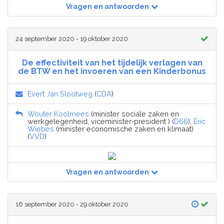
Vragen en antwoorden
24 september 2020 - 19 oktober 2020
De effectiviteit van het tijdelijk verlagen van
de BTW en het invoeren van een Kinderbonus
Evert Jan Slootweg
(
CDA
)
Wouter Koolmees
(minister sociale zaken en
werkgelegenheid, viceminister-president ) (
D66
),
Eric
Wiebes
(minister economische zaken en klimaat)
(
VVD
)
Vragen en antwoorden
16 september 2020 - 29 oktober 2020