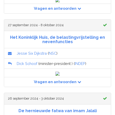
Vragen en antwoorden
27 september 2024 - 8 oktober 2024
Het Koninklijk Huis, de belastingvrijstelling en
nevenfuncties
Jesse Six Dijkstra
(
NSC
)
Dick Schoof
(minister-president ) (
INDEP
)
Vragen en antwoorden
26 september 2024 - 3 oktober 2024
De hernieuwde fatwa van imam Jalali