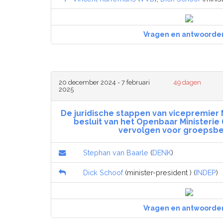
Vragen en antwoorde
20 december 2024 - 7 februari
49 dagen
2025
De juridische stappen van vicepremier 
besluit van het Openbaar Ministerie 
vervolgen voor groepsbe
Stephan van Baarle
(
DENK
)
Dick Schoof
(minister-president ) (
INDEP
)
Vragen en antwoorde