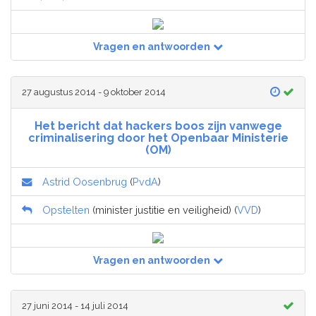
Vragen en antwoorden
27 augustus 2014 - 9 oktober 2014
Het bericht dat hackers boos zijn vanwege
criminalisering door het Openbaar Ministerie
(OM)
Astrid Oosenbrug
(
PvdA
)
Opstelten
(minister justitie en veiligheid) (
VVD
)
Vragen en antwoorden
27 juni 2014 - 14 juli 2014